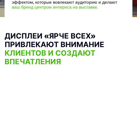
эффектом, которые вовлекают аудиторию и делают
ваш бренд центром интереса на выставке.
ДИСПЛЕИ «ЯРЧЕ ВСЕХ»
ПРИВЛЕКАЮТ ВНИМАНИЕ
КЛИЕНТОВ И СОЗДАЮТ
ВПЕЧАТЛЕНИЯ