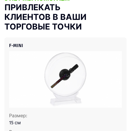
ПРИВЛЕКАТЬ
КЛИЕНТОВ В ВАШИ
ТОРГОВЫЕ ТОЧКИ
F-MINI
Размер:
15 см