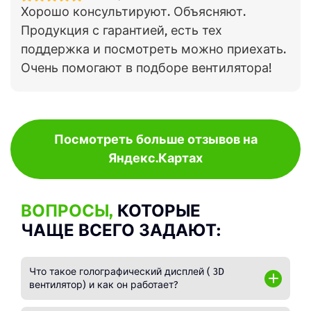
Хорошо консультируют. Объясняют.
Продукция с гарантией, есть тех
поддержка и посмотреть можно приехать.
Очень помогают в подборе вентилятора!
Посмотреть больше отзывов на
Яндекс.Картах
ВОПРОСЫ,
КОТОРЫЕ
ЧАЩЕ ВСЕГО ЗАДАЮТ:
Что такое голографический дисплей ( 3D
вентилятор) и как он работает?
Голографический дисплей — это устройство,