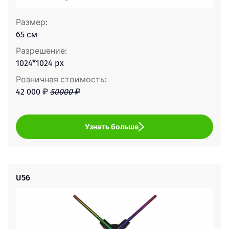
Размер:
65 см
Разрешение:
1024*1024 px
Розничная стоимость:
42 000 ₽
50000 ₽
Узнать больше
U56