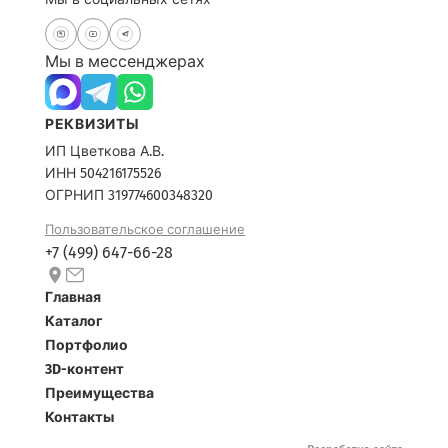
Мы в мессенджерах
РЕКВИЗИТЫ
ИП Цветкова А.В.
ИНН 504216175526
ОГРНИП 319774600348320
Пользовательское соглашение
+7 (499) 647-66-28
Главная
Каталог
Портфолио
3D-контент
Преимущества
Контакты