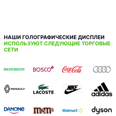
НАШИ ГОЛОГРАФИЧЕСКИЕ ДИСПЛЕИ
ИСПОЛЬЗУЮТ СЛЕДУЮЩИЕ ТОРГОВЫЕ
СЕТИ