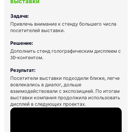
выставки
Задача:
Привлечь внимание к стенду большего числа
посетителей выставки.
Решение:
Дополнить стенд голографическим дисплеем с
3D-контентом.
Результат:
Посетители выставки подходили ближе, легче
вовлекались в диалог, дольше
взаимодействовали с экспозицией. По итогам
выставки компания продолжила использовать
дисплей в следующих проектах.