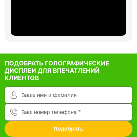
ПОДОБРАТЬ ГОЛОГРАФИЧЕСКИЕ
ДИСПЛЕИ ДЛЯ ВПЕЧАТЛЕНИЙ
КЛИЕНТОВ