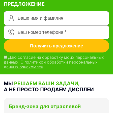
ПРЕДЛОЖЕНИЕ
Даю
согласие на обработку моих персональных
данных.
С
политикой обработки персональных
данных ознакомлен
.
МЫ
РЕШАЕМ ВАШИ ЗАДАЧИ,
А НЕ ПРОСТО ПРОДАЕМ ДИСПЛЕИ
Бренд-зона для отраслевой