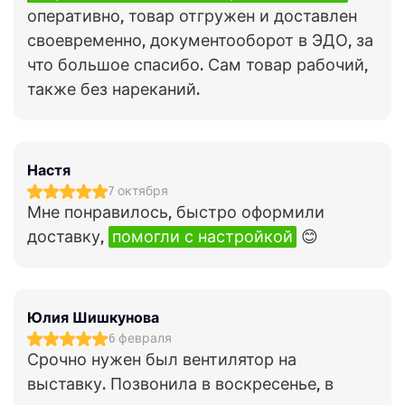
оперативно, товар отгружен и доставлен
своевременно, документооборот в ЭДО, за
что большое спасибо. Сам товар рабочий,
также без нареканий.
Настя
7 октября
Мне понравилось, быстро оформили
доставку,
помогли с настройкой
😊
Юлия Шишкунова
6 февраля
Срочно нужен был вентилятор на
выставку. Позвонила в воскресенье, в