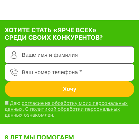
ХОТИТЕ СТАТЬ «ЯРЧЕ ВСЕХ»
СРЕДИ СВОИХ КОНКУРЕНТОВ?
Даю
согласие на обработку моих персональных
данных.
С
политикой обработки персональных
данных ознакомлен
.
8 ЛЕТ МЫ ПОМОГАЕМ