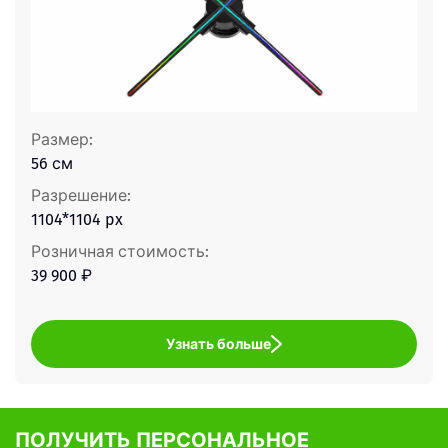
Размер:
56 см
Разрешение:
1104*1104 px
Розничная стоимость:
39 900 ₽
Узнать больше
ПОЛУЧИТЬ ПЕРСОНАЛЬНОЕ