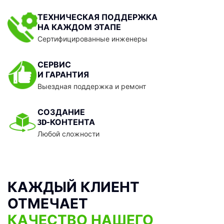
ТЕХНИЧЕСКАЯ ПОДДЕРЖКА
НА КАЖДОМ ЭТАПЕ
Сертифицированные инженеры
СЕРВИС
И ГАРАНТИЯ
Выездная поддержка и ремонт
СОЗДАНИЕ
3D-КОНТЕНТА
Любой сложности
КАЖДЫЙ КЛИЕНТ
ОТМЕЧАЕТ
КАЧЕСТВО НАШЕГО