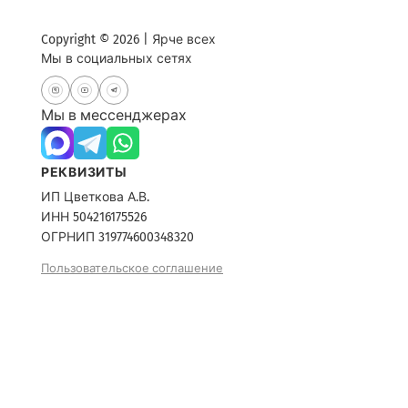
Copyright © 2026 | Ярче всех
Мы в социальных сетях
Мы в мессенджерах
РЕКВИЗИТЫ
ИП Цветкова А.В.
ИНН 504216175526
ОГРНИП 319774600348320
Пользовательское соглашение