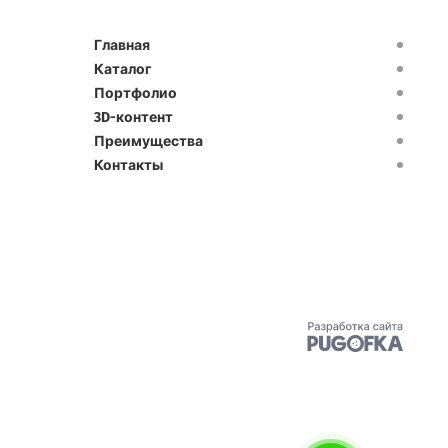
Главная
Каталог
Портфолио
3D-контент
Преимущества
Контакты