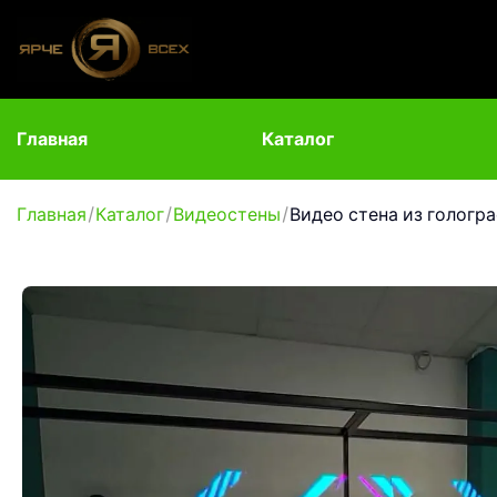
Главная
Каталог
Главная
Каталог
Видеостены
Видео стена из гологр