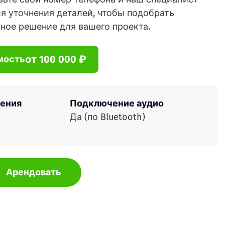
я уточнения деталей, чтобы подобрать
ное решение для вашего проекта.
от 100 000 ₽
мость
ения
Подключение аудио
Да (по Bluetooth)
Арендовать