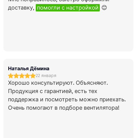
доставку,
помогли с настройкой
😊
Наталья Дёмина
22 января
Хорошо консультируют. Объясняют.
Продукция с гарантией, есть тех
поддержка и посмотреть можно приехать.
Очень помогают в подборе вентилятора!