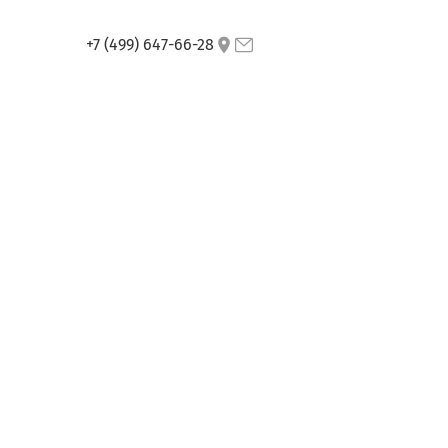
+7 (499) 647-66-28