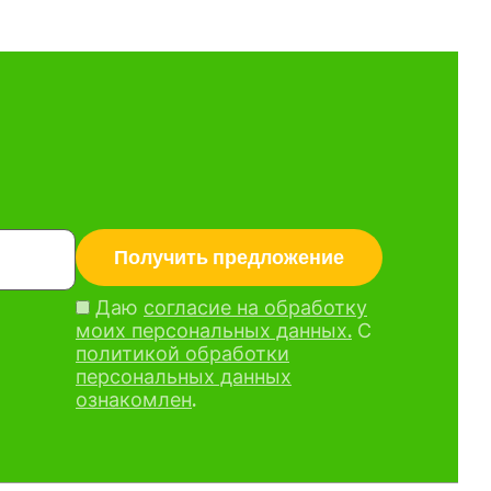
Даю
согласие на обработку
моих персональных данных.
С
политикой обработки
персональных данных
ознакомлен
.