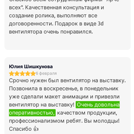
всех". Качественная консультация и
создание ролика, выполняют все
договоренности. Подарок в виде 3d
вентилятора очень понравился.
Юлия Шишкунова
6 февраля
Срочно нужен был вентилятор на выставку.
Позвонила в воскресенье, в понедельник
уже сделали макет анимации и привезли
вентилятор на выставку!
Очень довольна
оперативностью,
качеством продукции,
профессионализмом ребят. Вы молодцы!
Спасибо 👍