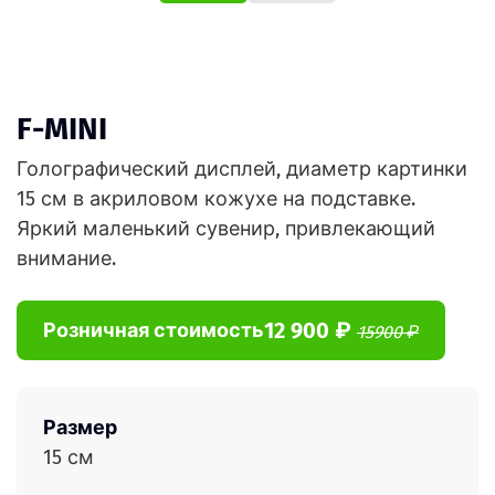
F-MINI
Голографический дисплей, диаметр картинки
15 см в акриловом кожухе на подставке.
Яркий маленький сувенир, привлекающий
внимание.
12 900 ₽
Розничная стоимость
15900 ₽
Размер
15 см