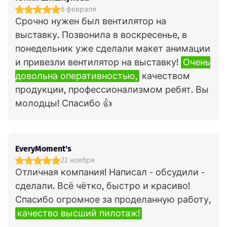
6 февраля
Срочно нужен был вентилятор на
выставку. Позвонила в воскресенье, в
понедельник уже сделали макет анимации
и привезли вентилятор на выставку!
Очень
довольна оперативностью,
качеством
продукции, профессионализмом ребят. Вы
молодцы! Спасибо 👍
EveryMoment's
22 ноября
Отличная компания! Написал - обсудили -
сделали. Всё чётко, быстро и красиво!
Спасибо огромное за проделанную работу,
качество высший пилотаж!