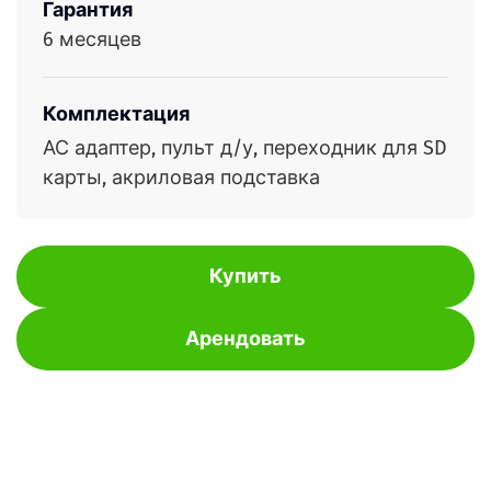
Гарантия
6 месяцев
Комплектация
АС адаптер, пульт д/у, переходник для SD
карты, акриловая подставка
Купить
Арендовать