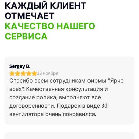
КАЖДЫЙ КЛИЕНТ
ОТМЕЧАЕТ
КАЧЕСТВО НАШЕГО
СЕРВИСА
Sergey B.
28 ноября
Спасибо всем сотрудникам фирмы "Ярче
всех". Качественная консультация и
создание ролика, выполняют все
договоренности. Подарок в виде 3d
вентилятора очень понравился.