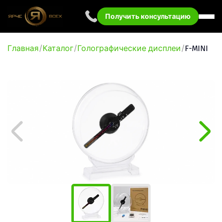
Получить консультацию
Главная
Каталог
Голографические дисплеи
F-MINI