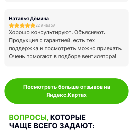
Наталья Дёмина
22 января
Хорошо консультируют. Объясняют.
Продукция с гарантией, есть тех
поддержка и посмотреть можно приехать.
Очень помогают в подборе вентилятора!
Посмотреть больше отзывов на
Яндекс.Картах
ВОПРОСЫ,
КОТОРЫЕ
ЧАЩЕ ВСЕГО ЗАДАЮТ: