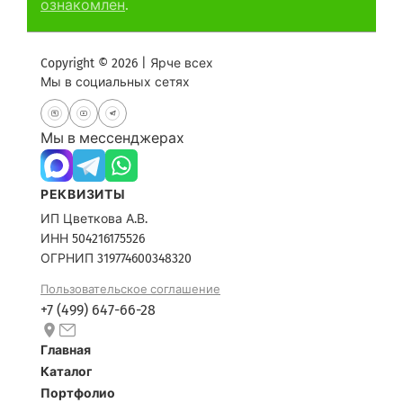
ознакомлен
.
Copyright © 2026 | Ярче всех
Мы в социальных сетях
Мы в мессенджерах
РЕКВИЗИТЫ
ИП Цветкова А.В.
ИНН 504216175526
ОГРНИП 319774600348320
Пользовательское соглашение
+7 (499) 647-66-28
Главная
Каталог
Портфолио