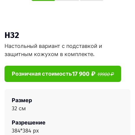
H32
Настольный вариант с подставкой и
защитным кожухом в комплекте.
17 900 ₽
Розничная стоимость
19900 ₽
Размер
32 см
Разрешение
384*384 px