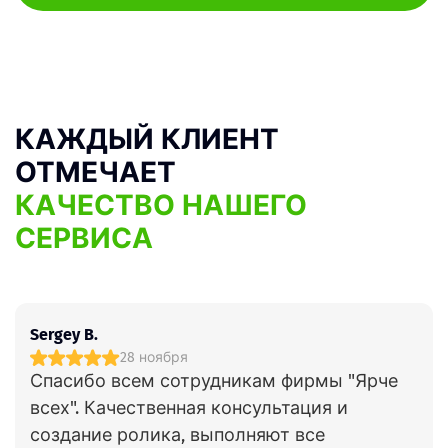
КАЖДЫЙ КЛИЕНТ
ОТМЕЧАЕТ
КАЧЕСТВО НАШЕГО
СЕРВИСА
Sergey B.
28 ноября
Спасибо всем сотрудникам фирмы "Ярче
всех". Качественная консультация и
создание ролика, выполняют все