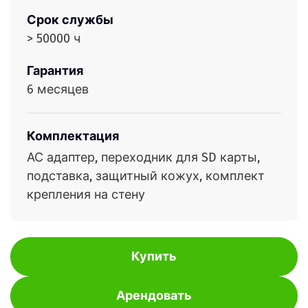
Срок службы
> 50000 ч
Гарантия
6 месяцев
Комплектация
АС адаптер, переходник для SD карты,
подставка, защитный кожух, комплект
крепления на стену
Купить
Арендовать