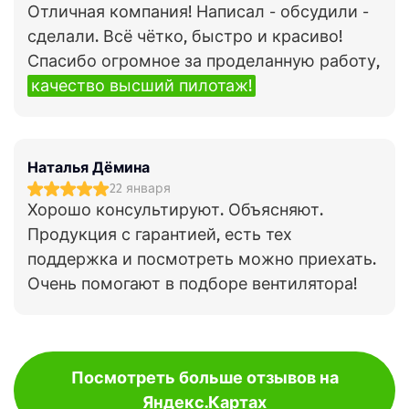
Отличная компания! Написал - обсудили -
сделали. Всё чётко, быстро и красиво!
Спасибо огромное за проделанную работу,
качество высший пилотаж!
Наталья Дёмина
22 января
Хорошо консультируют. Объясняют.
Продукция с гарантией, есть тех
поддержка и посмотреть можно приехать.
Очень помогают в подборе вентилятора!
Посмотреть больше отзывов на
Яндекс.Картах