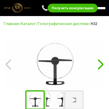
Получить консультацию
Главная
Каталог
Голографические дисплеи
H32