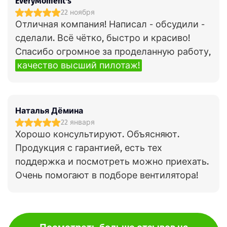
EveryMoment's
22 ноября
Отличная компания! Написал - обсудили -
сделали. Всё чётко, быстро и красиво!
Спасибо огромное за проделанную работу,
качество высший пилотаж!
Наталья Дёмина
22 января
Хорошо консультируют. Объясняют.
Продукция с гарантией, есть тех
поддержка и посмотреть можно приехать.
Очень помогают в подборе вентилятора!