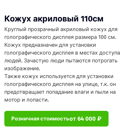
Кожух акриловый 110см
Круглый прозрачный акриловый кожух для
голографического дисплея размера 100 см.
Кожух предназначен для установки
голографического дисплея в местах доступа
людей. Зачастую люди пытаются потрогать
изображение.
Также кожух используется для установки
голографического дисплея на улице, т.к. он
предотвращает попадание влаги и пыли на
мотор и лопасти.
от 64 000 ₽
Розничная стоимость