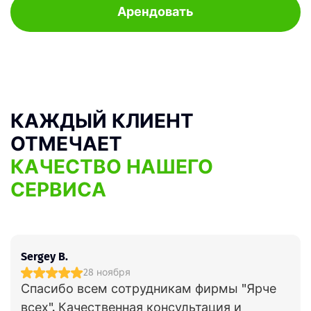
Арендовать
КАЖДЫЙ КЛИЕНТ
ОТМЕЧАЕТ
КАЧЕСТВО НАШЕГО
СЕРВИСА
Sergey B.
28 ноября
Спасибо всем сотрудникам фирмы "Ярче
всех". Качественная консультация и