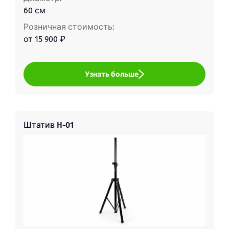
60 см
Розничная стоимость:
от 15 900 ₽
Узнать больше
Штатив H-01