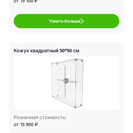
от 19 100 ₽
Узнать больше
Кожух квадратный 50*50 см
Розничная стоимость:
от 15 900 ₽