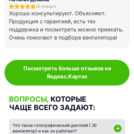
22 января
Хорошо консультируют. Объясняют.
Продукция с гарантией, есть тех
поддержка и посмотреть можно приехать.
Очень помогают в подборе вентилятора!
Посмотреть больше отзывов на
Яндекс.Картах
ВОПРОСЫ,
КОТОРЫЕ
ЧАЩЕ ВСЕГО ЗАДАЮТ:
Что такое голографический дисплей ( 3D
вентилятор) и как он работает?