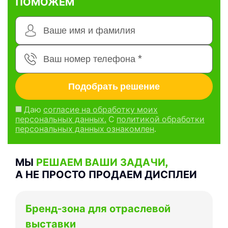
ПОМОЖЕМ
Даю
согласие на обработку моих
персональных данных.
С
политикой обработки
персональных данных ознакомлен
.
МЫ
РЕШАЕМ ВАШИ ЗАДАЧИ,
А НЕ ПРОСТО ПРОДАЕМ ДИСПЛЕИ
Бренд-зона для отраслевой
выставки