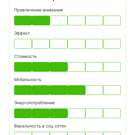
Привлечение внимания
Эффект
Стоимость
Мобильность
Энергопотребление
Виральность в соц сетях