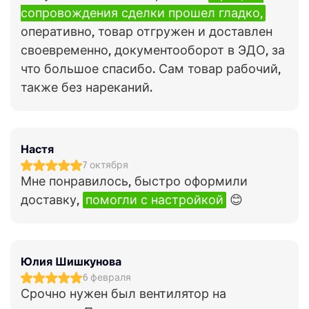
сопровождения сделки прошел гладко,
оперативно, товар отгружен и доставлен
своевременно, документооборот в ЭДО, за
что большое спасибо. Сам товар рабочий,
также без нареканий.
Настя
7 октября
Мне понравилось, быстро оформили
доставку,
помогли с настройкой
😊
Юлия Шишкунова
6 февраля
Срочно нужен был вентилятор на