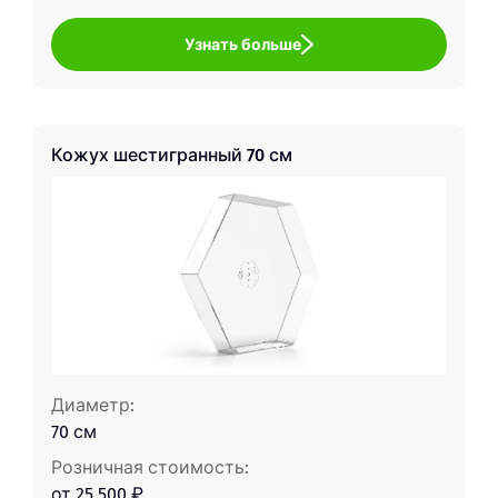
Узнать больше
Кожух шестигранный 70 см
Диаметр:
70 см
Розничная стоимость:
от 25 500 ₽