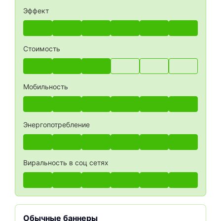
Эффект
Стоимость
Мобильность
Энергопотребление
Виральность в соц сетях
Обычные баннеры