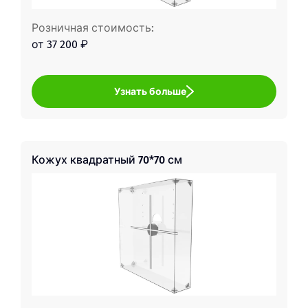
Розничная стоимость:
от 37 200 ₽
Узнать больше
Кожух квадратный 70*70 см