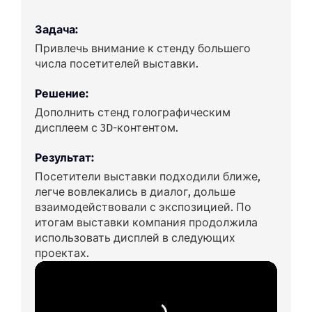
Задача:
Привлечь внимание к стенду большего
числа посетителей выставки.
Решение:
Дополнить стенд голографическим
дисплеем с 3D-контентом.
Результат:
Посетители выставки подходили ближе,
легче вовлекались в диалог, дольше
взаимодействовали с экспозицией. По
итогам выставки компания продолжила
использовать дисплей в следующих
проектах.