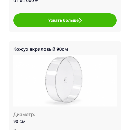
от 64 000 ₽
Узнать больше
Кожух акриловый 90см
Диаметр:
90 см