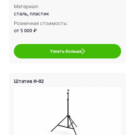
Материал:
сталь, пластик
Розничная стоимость:
от 5 000 ₽
Узнать больше
Штатив H-02