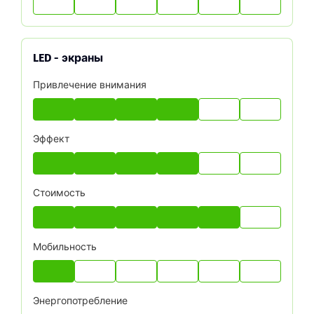
LED - экраны
Привлечение внимания
Эффект
Стоимость
Мобильность
Энергопотребление