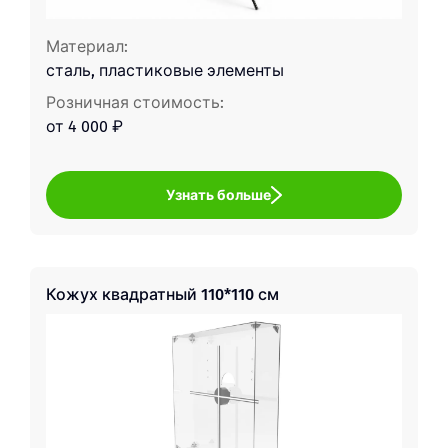
Материал:
сталь, пластиковые элементы
Розничная стоимость:
от 4 000 ₽
Узнать больше
Кожух квадратный 110*110 см