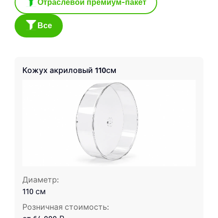
Отраслевой премиум-пакет
Все
Кожух акриловый 110см
Диаметр:
110 см
Розничная стоимость: