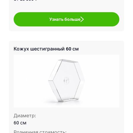
Узнать больше
Кожух шестигранный 60 см
Диаметр:
60 см
Розничная стоимость: