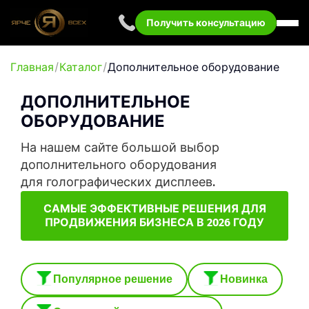
Получить консультацию
Главная
Каталог
Дополнительное оборудование
ДОПОЛНИТЕЛЬНОЕ
ОБОРУДОВАНИЕ
На нашем сайте большой выбор
дополнительного оборудования
для голографических дисплеев.
САМЫЕ ЭФФЕКТИВНЫЕ РЕШЕНИЯ ДЛЯ
ПРОДВИЖЕНИЯ БИЗНЕСА В 2026 ГОДУ
Популярное решение
Новинка