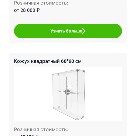
Розничная стоимость:
от 28 000 ₽
Узнать больше
Кожух квадратный 60*60 см
Розничная стоимость: