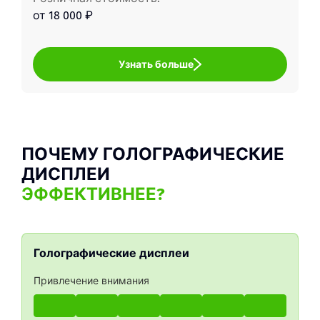
от 18 000 ₽
Узнать больше
ПОЧЕМУ ГОЛОГРАФИЧЕСКИЕ
ДИСПЛЕИ
ЭФФЕКТИВНЕЕ?
Голографические дисплеи
Привлечение внимания