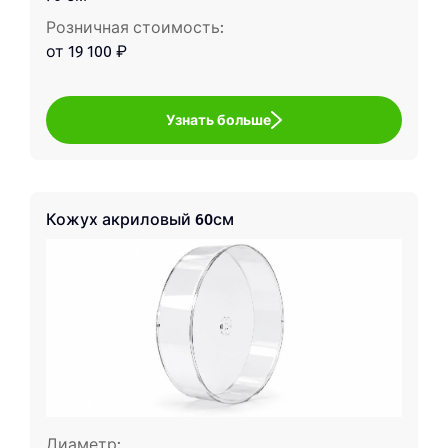
Розничная стоимость:
от 19 100 ₽
Узнать больше
Кожух акриловый 60см
Диаметр: