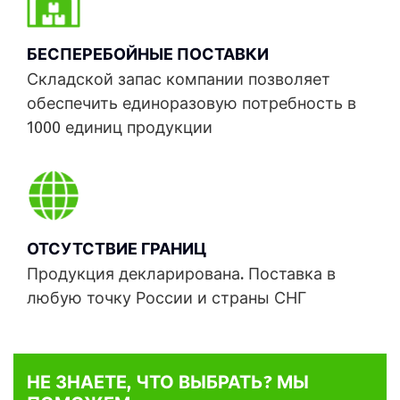
БЕСПЕРЕБОЙНЫЕ ПОСТАВКИ
Складской запас компании позволяет
обеспечить единоразовую потребность в
1000 единиц продукции
ОТСУТСТВИЕ ГРАНИЦ
Продукция декларирована. Поставка в
любую точку России и страны СНГ
НЕ ЗНАЕТЕ, ЧТО ВЫБРАТЬ? МЫ