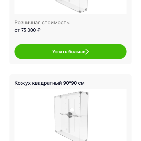
Розничная стоимость:
от 75 000 ₽
Узнать больше
Кожух квадратный 90*90 см