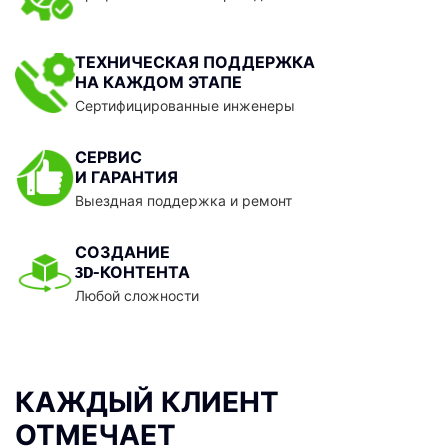
ТЕХНИЧЕСКАЯ ПОДДЕРЖКА
НА КАЖДОМ ЭТАПЕ
Сертифицированные инженеры
СЕРВИС
И ГАРАНТИЯ
Выездная поддержка и ремонт
СОЗДАНИЕ
3D-КОНТЕНТА
Любой сложности
КАЖДЫЙ КЛИЕНТ
ОТМЕЧАЕТ