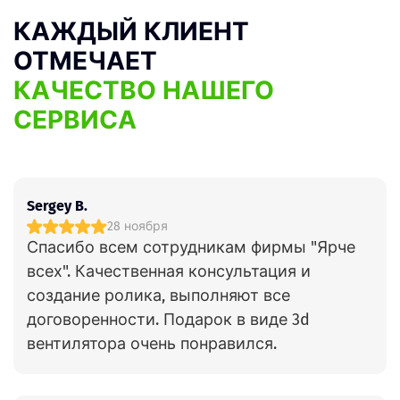
КАЖДЫЙ КЛИЕНТ
ОТМЕЧАЕТ
КАЧЕСТВО НАШЕГО
СЕРВИСА
Sergey B.
28 ноября
Спасибо всем сотрудникам фирмы "Ярче
всех". Качественная консультация и
создание ролика, выполняют все
договоренности. Подарок в виде 3d
вентилятора очень понравился.