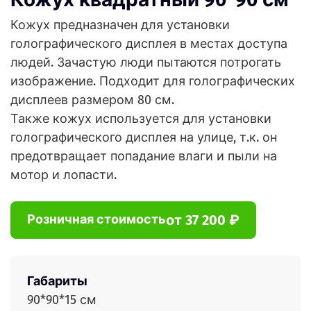
Кожух предназначен для установки
голографического дисплея в местах доступа
людей. Зачастую люди пытаются потрогать
изображение. Подходит для голографических
дисплеев размером 80 см.
Также кожух используется для установки
голографического дисплея на улице, т.к. он
предотвращает попадание влаги и пыли на
мотор и лопасти.
от 37 200 ₽
Розничная стоимость
Габариты
90*90*15 см