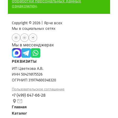
обработки персональных данных
ознакомлен
.
Copyright © 2026 | Ярче всех
Мы в социальных сетях
Мы в мессенджерах
РЕКВИЗИТЫ
ИП Цветкова А.В.
ИНН 504216175526
ОГРНИП 319774600348320
Пользовательское соглашение
+7 (499) 647-66-28
Главная
Каталог