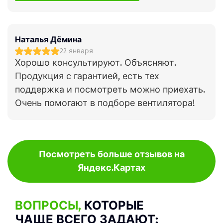
Наталья Дёмина
22 января
Хорошо консультируют. Объясняют.
Продукция с гарантией, есть тех
поддержка и посмотреть можно приехать.
Очень помогают в подборе вентилятора!
Посмотреть больше отзывов на
Яндекс.Картах
ВОПРОСЫ,
КОТОРЫЕ
ЧАЩЕ ВСЕГО ЗАДАЮТ: