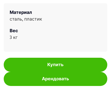
Материал
сталь, пластик
Вес
3 кг
Купить
Арендовать