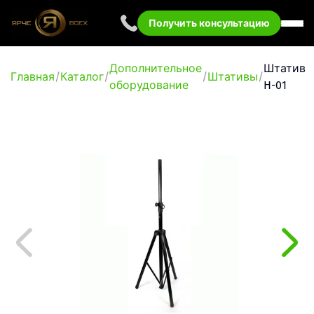
Получить консультацию
Дополнительное
Штатив
Главная
Каталог
Штативы
оборудование
H-01