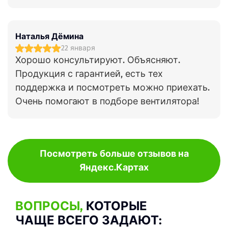
Наталья Дёмина
22 января
Хорошо консультируют. Объясняют.
Продукция с гарантией, есть тех
поддержка и посмотреть можно приехать.
Очень помогают в подборе вентилятора!
Посмотреть больше отзывов на
Яндекс.Картах
ВОПРОСЫ,
КОТОРЫЕ
ЧАЩЕ ВСЕГО ЗАДАЮТ: