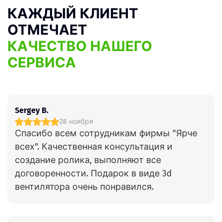
КАЖДЫЙ КЛИЕНТ
ОТМЕЧАЕТ
КАЧЕСТВО НАШЕГО
СЕРВИСА
Sergey B.
28 ноября
Спасибо всем сотрудникам фирмы "Ярче
всех". Качественная консультация и
создание ролика, выполняют все
договоренности. Подарок в виде 3d
вентилятора очень понравился.