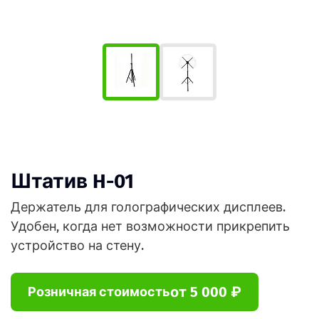
Штатив H-01
Держатель для голографических дисплеев.
Удобен, когда нет возможности прикрепить
устройство на стену.
от 5 000 ₽
Розничная стоимость