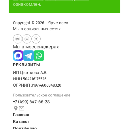
ознакомлен
.
Copyright © 2026 | Ярче всех
Мы в социальных сетях
Мы в мессенджерах
РЕКВИЗИТЫ
ИП Цветкова А.В.
ИНН 504216175526
ОГРНИП 319774600348320
Пользовательское соглашение
+7 (499) 647-66-28
Главная
Каталог
Портфолио