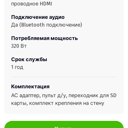
проводное HDMI
Подключение аудио
Да (Bluetooth подключение)
Потребляемая мощность
320 Вт
Срок службы
1 год
Комплектация
АС адаптер, пульт д/у, переходник для SD
карты, комплект крепления на стену