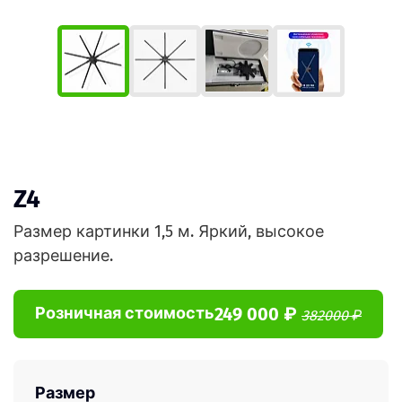
Z4
Размер картинки 1,5 м. Яркий, высокое
разрешение.
249 000 ₽
Розничная стоимость
382000 ₽
Размер