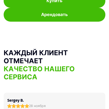
Купить
Арендовать
КАЖДЫЙ КЛИЕНТ
ОТМЕЧАЕТ
КАЧЕСТВО НАШЕГО
СЕРВИСА
Sergey B.
28 ноября