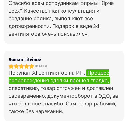
Спасибо всем сотрудникам фирмы "Ярче
всех". Качественная консультация и
создание ролика, выполняют все
договоренности. Подарок в виде 3d
вентилятора очень понравился.
Roman Litvinov
16 мая
Покупал 3d вентилятор на ИП.
Процесс
сопровождения сделки прошел гладко,
оперативно, товар отгружен и доставлен
своевременно, документооборот в ЭДО, за
что большое спасибо. Сам товар рабочий,
также без нареканий.