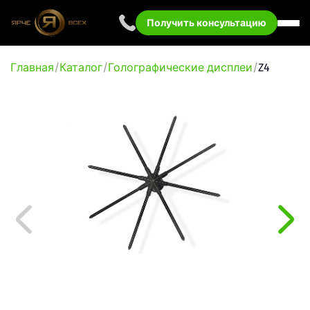
Получить консультацию
Главная
Каталог
Голографические дисплеи
Z4