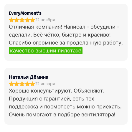
EveryMoment's
22 ноября
Отличная компания! Написал - обсудили -
сделали. Всё чётко, быстро и красиво!
Спасибо огромное за проделанную работу,
качество высший пилотаж!
Наталья Дёмина
22 января
Хорошо консультируют. Объясняют.
Продукция с гарантией, есть тех
поддержка и посмотреть можно приехать.
Очень помогают в подборе вентилятора!