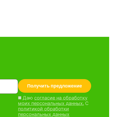
Даю
согласие на обработку
моих персональных данных.
С
политикой обработки
персональных данных