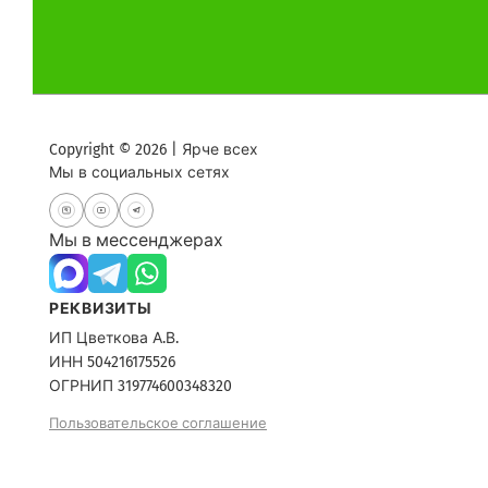
Copyright © 2026 | Ярче всех
Мы в социальных сетях
Мы в мессенджерах
РЕКВИЗИТЫ
ИП Цветкова А.В.
ИНН 504216175526
ОГРНИП 319774600348320
Пользовательское соглашение