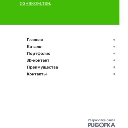
ознакомлен
.
Главная
Каталог
Портфолио
3D-контент
Преимущества
Контакты