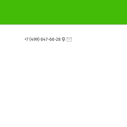
+7 (499) 647-66-28