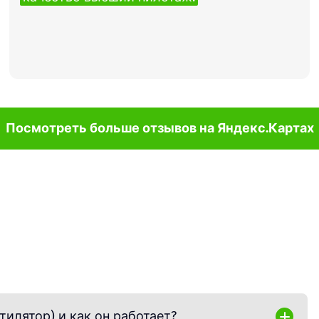
Посмотреть больше отзывов на Яндекс.Картах
тилятор) и как он работает?