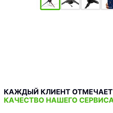
КАЖДЫЙ КЛИЕНТ ОТМЕЧАЕТ
КАЧЕСТВО НАШЕГО СЕРВИС